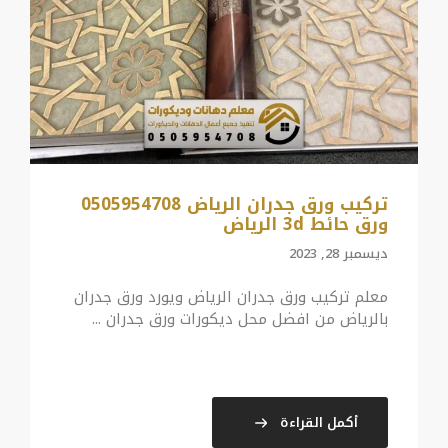
تركيب ورق جدران الرياض 0505954708
ورق حائط 3d الرياض
ديسمبر 28, 2023
معلم تركيب ورق جدران الرياض ويورد ورق جدران
بالرياض من افضل محل ديكورات ورق جدران ...
أكمل القراءة