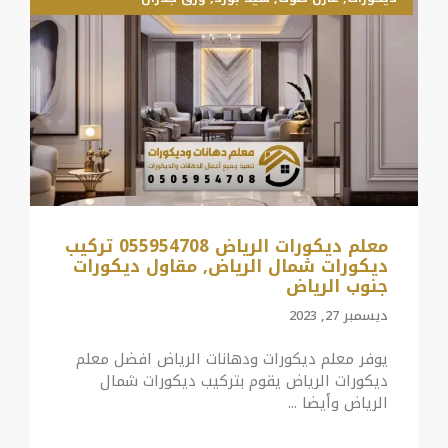
معلم ديكورات الرياض 055954708 تركيب
ديكورات شمال الرياض, مقاول ديكورات
جنوب الرياض
ديسمبر 27, 2023
يوفر معلم ديكورات ودهانات الرياض افضل معلم
ديكورات الرياض يقوم بتركيب ديكورات شمال
الرياض وأيضا ...