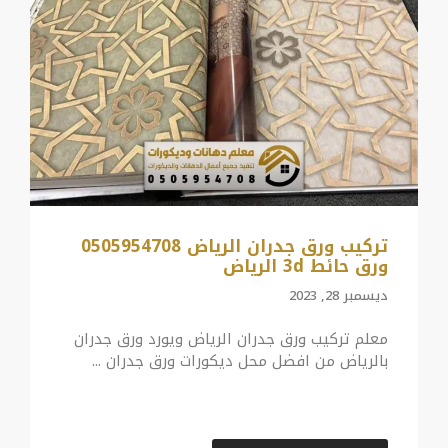
تركيب ورق جدران الرياض 0505954708
ورق حائط 3d الرياض
ديسمبر 28, 2023
معلم تركيب ورق جدران الرياض ويورد ورق جدران
بالرياض من افضل محل ديكورات ورق جدران ...