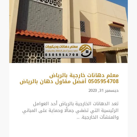
معلم دهانات خارجية بالرياض
0505954708 أفضل مقاول دهان بالرياض
ديسمبر 31, 2023
تعد الدهانات الخارجية بالرياض أحد العوامل
الرئيسية التي تضفي جمالًا وحماية على المباني
والمنشآت الخارجية. ...