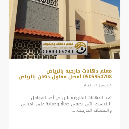
معلم دهانات خارجية بالرياض
0505954708 أفضل مقاول دهان بالرياض
ديسمبر 31, 2023
تعد الدهانات الخارجية بالرياض أحد العوامل
الرئيسية التي تضفي جمالًا وحماية على المباني
والمنشآت الخارجية. ...