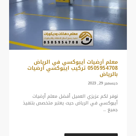
معلم أرضيات أيبوكسي في الرياض
0505954708 تركيب ايبوكسي أرضيات
بالرياض
ديسمبر 29, 2023
نوفر لكم عزيزي العميل أفضل معلم أرضيات
أيبوكسي في الرياض حيث يعتبر متخصص بتنفيذ
جميع ...