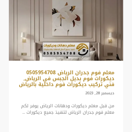
معلم فوم جدران الرياض 0505954708
ديكورات فوم بديل الجبس في الرياض,
فني تركيب ديكورات فوم داخلية بالرياض
ديسمبر 28, 2023
من قبل معلم ديكورات ودهانات الرياض يوفر لكم
معلم فوم جدران الرياض لتنفيذ جميع ديكورات ...