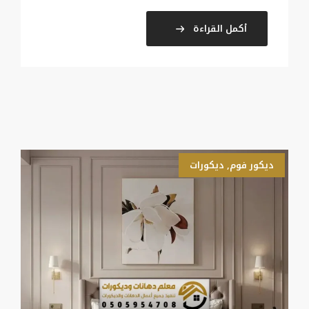
أكمل القراءة
ديكور فوم
,
ديكورات