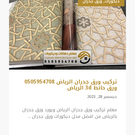
ديكورات
,
ورق جدران
تركيب ورق جدران الرياض 0505954708
ورق حائط 3d الرياض
ديسمبر 28, 2023
معلم تركيب ورق جدران الرياض ويورد ورق جدران
بالرياض من افضل محل ديكورات ورق جدران ...