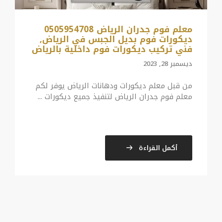
معلم فوم جدران الرياض 0505954708
ديكورات فوم بديل الجبس في الرياض,
فني تركيب ديكورات فوم داخلية بالرياض
ديسمبر 28, 2023
من قبل معلم ديكورات ودهانات الرياض يوفر لكم
معلم فوم جدران الرياض لتنفيذ جميع ديكورات ...
أكمل القراءة