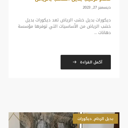
ديسمبر 27, 2023
ديكورات بديل خشب الرياض تعد ديكورات بديل
خشب الرياض من الأساسيات التي توفرها مؤسسة
دهانات ...
أكمل القراءة
بديل الرخام
,
ديكورات