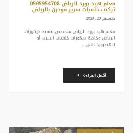
معلم هيد بورد الرياض 0505954708
تركيب خلفيات سرير مودرن بالرياض
ديسمبر 29, 2023
معلم هيد بورد الرياض متخصص بتنفيذ ديكورات
الرياض وخاصة ديكورات خلفيات السرير أو
الهيدبورد التي ...
أكمل القراءة