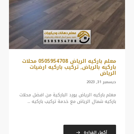
معلم باركيه الرياض 0505954708 محلات
باركيه بالرياض, تركيب باركيه ارضيات
الرياض
ديسمبر 31, 2023
معلم باركيه الرياض يورد الباركية من افضل محلات
باركيه شمال الرياض مع خدمة تركيب باركيه ...
أكمل القراءة