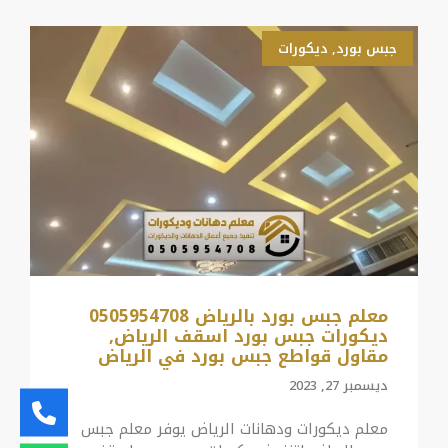
جبس بورد
,
ديكورات
معلم جبس بورد بالرياض 0505954708
ديكورات جبس بورد اسقف الرياض,
مقاول قواطع جبس بورد في الرياض
ديسمبر 27, 2023
معلم ديكورات ودهانات الرياض يوفر معلم جبس