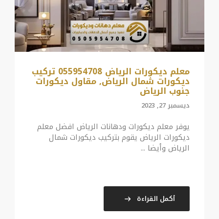
معلم ديكورات الرياض 055954708 تركيب
ديكورات شمال الرياض, مقاول ديكورات
جنوب الرياض
ديسمبر 27, 2023
يوفر معلم ديكورات ودهانات الرياض افضل معلم
ديكورات الرياض يقوم بتركيب ديكورات شمال
الرياض وأيضا ...
أكمل القراءة