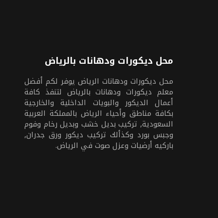
محل ديكورات ودهانات بالرياض
محل ديكورات ودهانات الرياض يوفر لكم أفضل
معلم ديكورات ودهانات بالرياض لتنفذ كافة
أعمال الديكور والبويات الداخلية والخارجية
بكافة مناطق وأحياء الرياض بالمملكة العربية
السعودية, تركيب بديل خشب وبديل رخام وفوم
وجبس بورد وكذألك تركيب ديكور ورق جدران,
باركيه أرضيات وعزل صوت في الرياض.