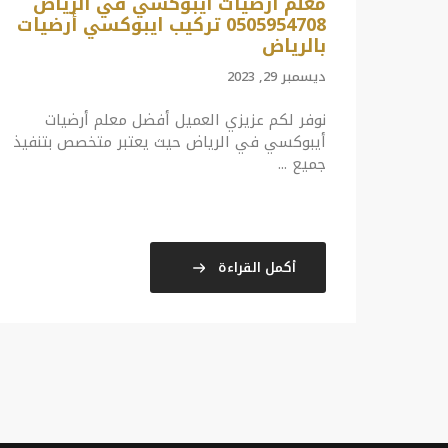
معلم أرضيات أيبوكسي في الرياض
0505954708 تركيب ايبوكسي أرضيات
بالرياض
ديسمبر 29, 2023
نوفر لكم عزيزي العميل أفضل معلم أرضيات
أيبوكسي في الرياض حيث يعتبر متخصص بتنفيذ
جميع ...
أكمل القراءة