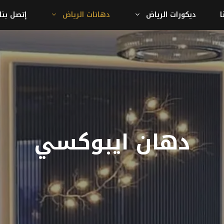
ا
ديكورات الرياض
دهانات الرياض
إتصل بنا
دهان ايبوكسي