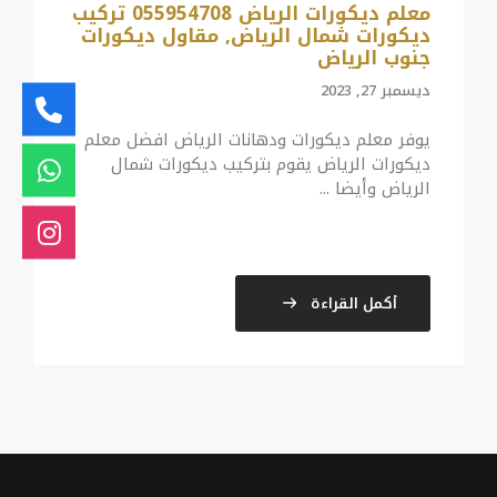
معلم ديكورات الرياض 055954708 تركيب
ديكورات شمال الرياض, مقاول ديكورات
جنوب الرياض
ديسمبر 27, 2023
يوفر معلم ديكورات ودهانات الرياض افضل معلم
ديكورات الرياض يقوم بتركيب ديكورات شمال
الرياض وأيضا ...
أكمل القراءة