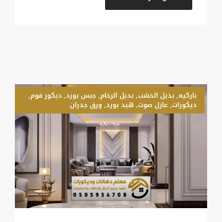
باركيه
,
بديل الخشب
,
بديل الرخام
,
جبس بورد
,
ديكور فوم
,
ديكورات
,
عازل صوت
,
هيد بورد
,
ورق جدران