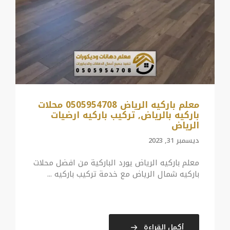
معلم باركيه الرياض 0505954708 محلات
باركيه بالرياض, تركيب باركيه ارضيات
الرياض
ديسمبر 31, 2023
معلم باركيه الرياض يورد الباركية من افضل محلات
باركيه شمال الرياض مع خدمة تركيب باركيه ...
أكمل القراءة