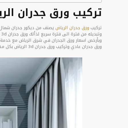
تركيب ورق جدران الر
تركيب
ورق جدران الرياض
يصنف من ديكور جدران شمال ال
وبأرخص اسعار ورق الجدران في شرق الرياض مع خدمة ت
ورق جدران عادي وتركيب ورق جدران 3d الرياض بكل مهارة واحترافية.