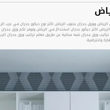
ياض
رياض وورق جدران بجنوب الرياض اكثر نوع ديكور جدران في غرب الري
ركيب ورق جدران شبه مجانية عن طريق معلم تركيب ورق جدران الرياض