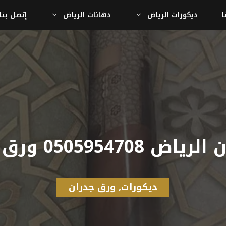
ا
ديكورات الرياض
دهانات الرياض
إتصل بنا
 ورق حائط 3d الرياض
ديكورات
,
ورق جدران