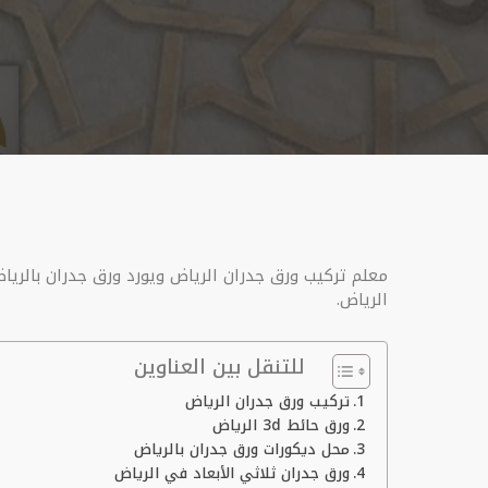
الرياض.
للتنقل بين العناوين
تركيب ورق جدران الرياض
ورق حائط 3d الرياض
محل ديكورات ورق جدران بالرياض
ورق جدران ثلاثي الأبعاد في الرياض